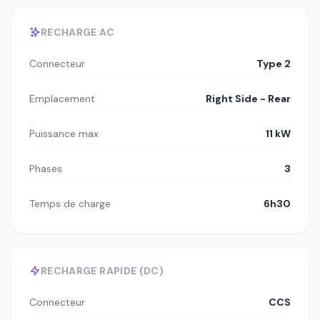
RECHARGE AC
Connecteur
Type 2
Emplacement
Right Side - Rear
Puissance max
11 kW
Phases
3
Temps de charge
6h30
RECHARGE RAPIDE (DC)
Connecteur
CCS