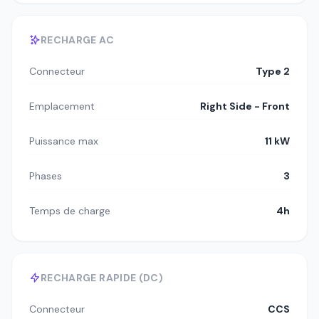
RECHARGE AC
Connecteur
Type 2
Emplacement
Right Side - Front
Puissance max
11 kW
Phases
3
Temps de charge
4h
RECHARGE RAPIDE (DC)
Connecteur
CCS