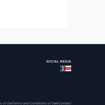
SOCIAL MEDIA
s of Use
Terms and Conditions of Sale
Contact