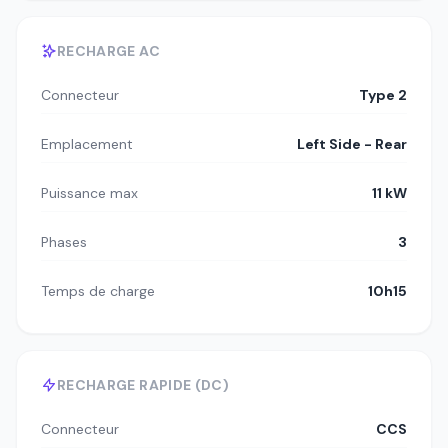
RECHARGE AC
Connecteur
Type 2
Emplacement
Left Side - Rear
Puissance max
11 kW
Phases
3
Temps de charge
10h15
RECHARGE RAPIDE (DC)
Connecteur
CCS