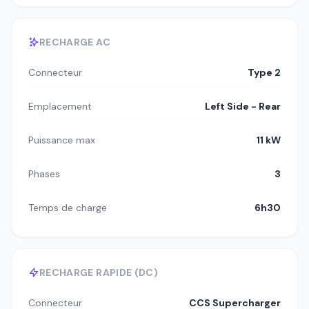
RECHARGE AC
Connecteur
Type 2
Emplacement
Left Side - Rear
Puissance max
11 kW
Phases
3
Temps de charge
6h30
RECHARGE RAPIDE (DC)
Connecteur
CCS Supercharger