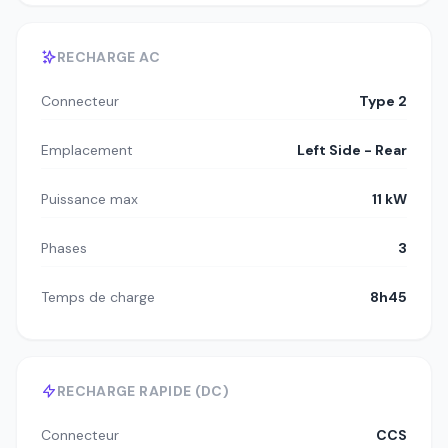
RECHARGE AC
Connecteur
Type 2
Emplacement
Left Side - Rear
Puissance max
11 kW
Phases
3
Temps de charge
8h45
RECHARGE RAPIDE (DC)
Connecteur
CCS