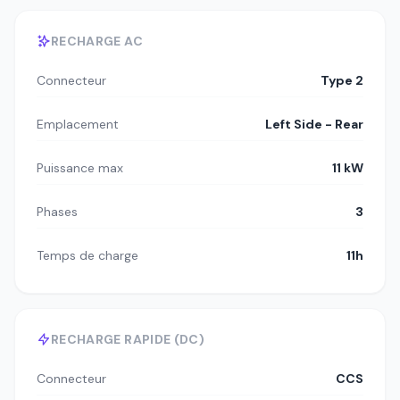
RECHARGE AC
Connecteur
Type 2
Emplacement
Left Side - Rear
Puissance max
11 kW
Phases
3
Temps de charge
11h
RECHARGE RAPIDE (DC)
Connecteur
CCS