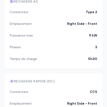
RECHARGE AC
Connecteur
Type 2
Emplacement
Right Side - Front
Puissance max
11 kW
Phases
3
Temps de charge
5h30
RECHARGE RAPIDE (DC)
Connecteur
CCS
Emplacement
Right Side - Front