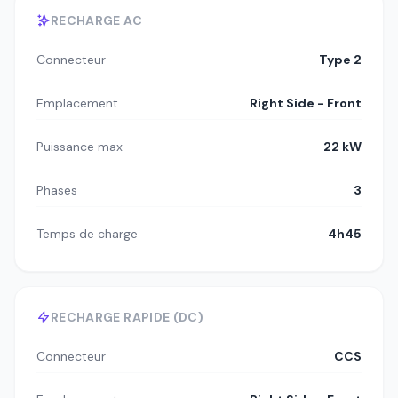
RECHARGE AC
Connecteur
Type 2
Emplacement
Right Side - Front
Puissance max
22 kW
Phases
3
Temps de charge
4h45
RECHARGE RAPIDE (DC)
Connecteur
CCS