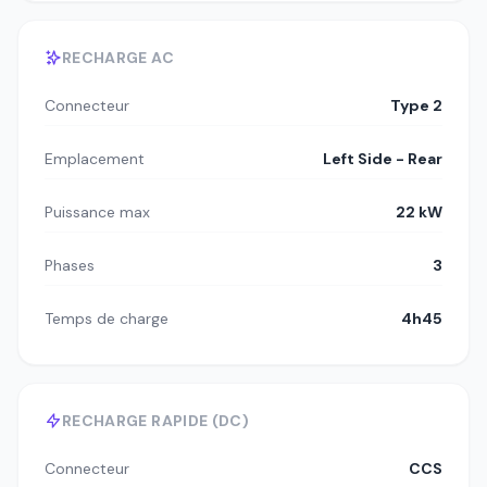
RECHARGE AC
Connecteur
Type 2
Emplacement
Left Side - Rear
Puissance max
22 kW
Phases
3
Temps de charge
4h45
RECHARGE RAPIDE (DC)
Connecteur
CCS