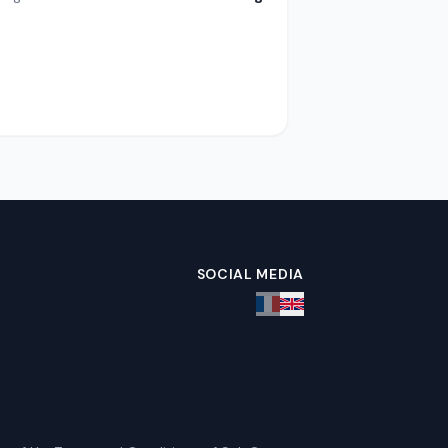
SOCIAL MEDIA