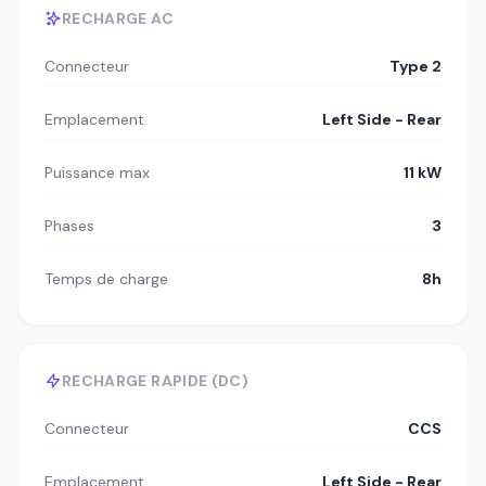
RECHARGE AC
Connecteur
Type 2
Emplacement
Left Side - Rear
Puissance max
11 kW
Phases
3
Temps de charge
8h
RECHARGE RAPIDE (DC)
Connecteur
CCS
Emplacement
Left Side - Rear