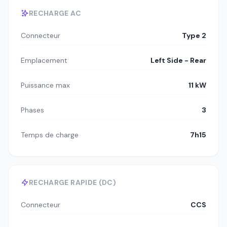
RECHARGE AC
Connecteur
Type 2
Emplacement
Left Side - Rear
Puissance max
11 kW
Phases
3
Temps de charge
7h15
RECHARGE RAPIDE (DC)
Connecteur
CCS