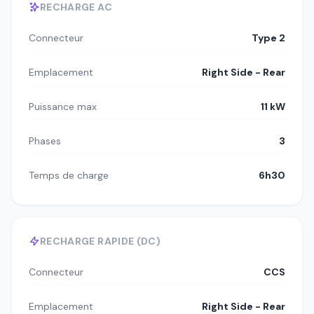
RECHARGE AC
Connecteur
Type 2
Emplacement
Right Side - Rear
Puissance max
11 kW
Phases
3
Temps de charge
6h30
RECHARGE RAPIDE (DC)
Connecteur
CCS
Emplacement
Right Side - Rear