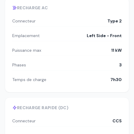
RECHARGE AC
Connecteur
Type 2
Emplacement
Left Side - Front
Puissance max
11 kW
Phases
3
Temps de charge
7h30
RECHARGE RAPIDE (DC)
Connecteur
CCS