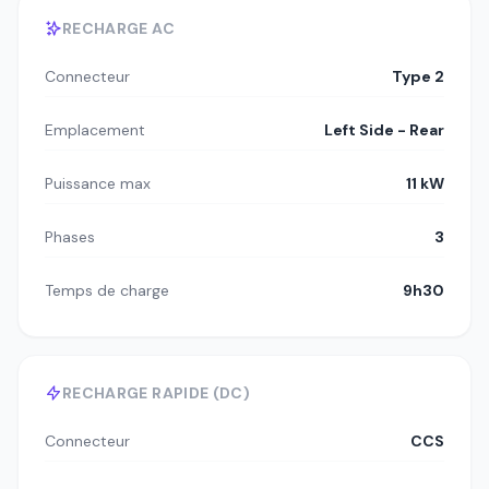
RECHARGE AC
Connecteur
Type 2
Emplacement
Left Side - Rear
Puissance max
11 kW
Phases
3
Temps de charge
9h30
RECHARGE RAPIDE (DC)
Connecteur
CCS