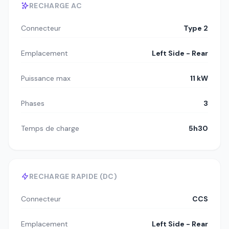
RECHARGE AC
Connecteur
Type 2
Emplacement
Left Side - Rear
Puissance max
11 kW
Phases
3
Temps de charge
5h30
RECHARGE RAPIDE (DC)
Connecteur
CCS
Emplacement
Left Side - Rear