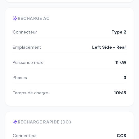
RECHARGE AC
Connecteur
Type 2
Emplacement
Left Side - Rear
Puissance max
11 kW
Phases
3
Temps de charge
10h15
RECHARGE RAPIDE (DC)
Connecteur
CCS