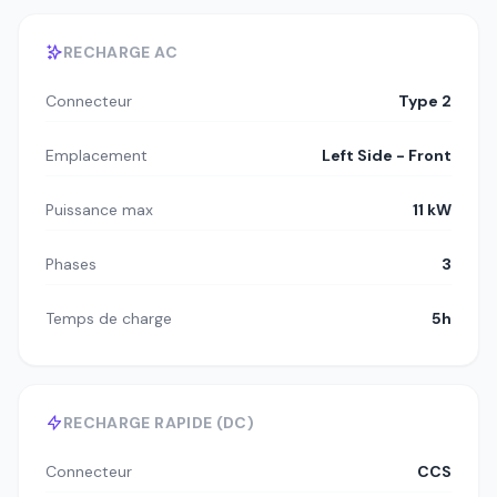
RECHARGE AC
Connecteur
Type 2
Emplacement
Left Side - Front
Puissance max
11 kW
Phases
3
Temps de charge
5h
RECHARGE RAPIDE (DC)
Connecteur
CCS