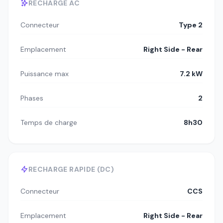
RECHARGE AC
Connecteur
Type 2
Emplacement
Right Side - Rear
Puissance max
7.2 kW
Phases
2
Temps de charge
8h30
RECHARGE RAPIDE (DC)
Connecteur
CCS
Emplacement
Right Side - Rear