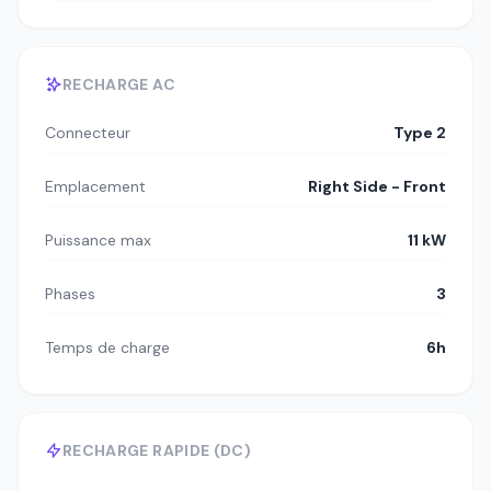
RECHARGE AC
Connecteur
Type 2
Emplacement
Right Side - Front
Puissance max
11 kW
Phases
3
Temps de charge
6h
RECHARGE RAPIDE (DC)