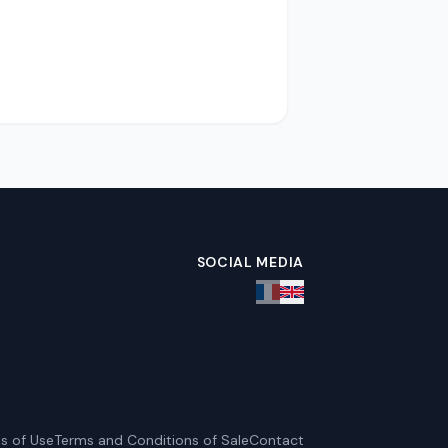
SOCIAL MEDIA
s of Use
Terms and Conditions of Sale
Contact