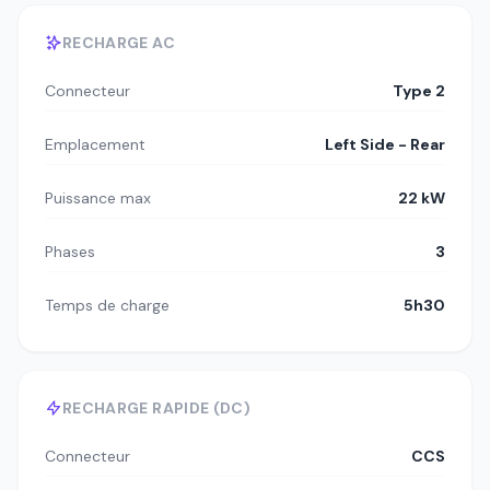
RECHARGE AC
Connecteur
Type 2
Emplacement
Left Side - Rear
Puissance max
22 kW
Phases
3
Temps de charge
5h30
RECHARGE RAPIDE (DC)
Connecteur
CCS