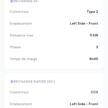
RECHARGE AC
Connecteur
Type 2
Emplacement
Left Side - Front
Puissance max
11 kW
Phases
3
Temps de charge
9h45
RECHARGE RAPIDE (DC)
Connecteur
CCS
Emplacement
Left Side - Front