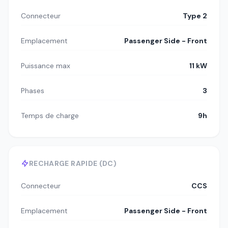
Connecteur
Type 2
Emplacement
Passenger Side - Front
Puissance max
11 kW
Phases
3
Temps de charge
9h
RECHARGE RAPIDE (DC)
Connecteur
CCS
Emplacement
Passenger Side - Front