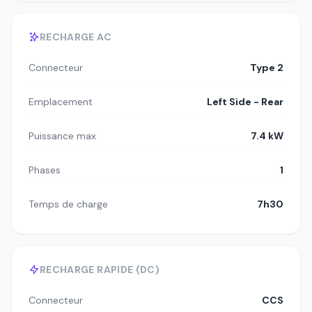
RECHARGE AC
Connecteur
Type 2
Emplacement
Left Side - Rear
Puissance max
7.4 kW
Phases
1
Temps de charge
7h30
RECHARGE RAPIDE (DC)
Connecteur
CCS