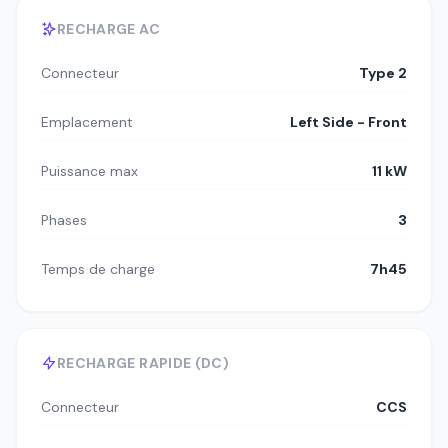
RECHARGE AC
Connecteur
Type 2
Emplacement
Left Side - Front
Puissance max
11 kW
Phases
3
Temps de charge
7h45
RECHARGE RAPIDE (DC)
Connecteur
CCS