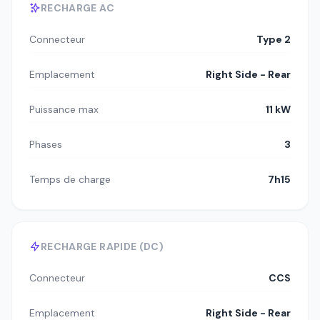
RECHARGE AC
Connecteur
Type 2
Emplacement
Right Side - Rear
Puissance max
11 kW
Phases
3
Temps de charge
7h15
RECHARGE RAPIDE (DC)
Connecteur
CCS
Emplacement
Right Side - Rear