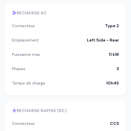
RECHARGE AC
Connecteur
Type 2
Emplacement
Left Side - Rear
Puissance max
11 kW
Phases
3
Temps de charge
10h45
RECHARGE RAPIDE (DC)
Connecteur
CCS