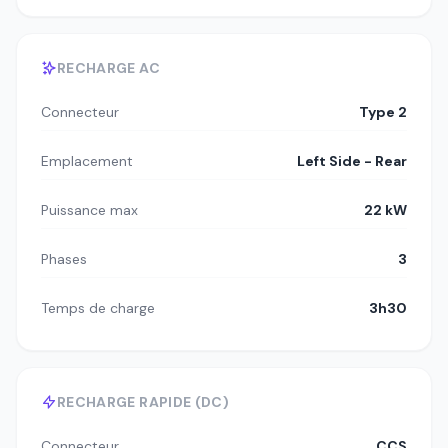
RECHARGE AC
Connecteur
Type 2
Emplacement
Left Side - Rear
Puissance max
22 kW
Phases
3
Temps de charge
3h30
RECHARGE RAPIDE (DC)
Connecteur
CCS