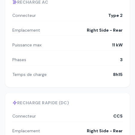
RECHARGE AC
Connecteur
Type 2
Emplacement
Right Side - Rear
Puissance max
11 kW
Phases
3
Temps de charge
8h15
RECHARGE RAPIDE (DC)
Connecteur
CCS
Emplacement
Right Side - Rear