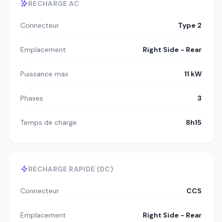
RECHARGE AC
Connecteur
Type 2
Emplacement
Right Side - Rear
Puissance max
11 kW
Phases
3
Temps de charge
8h15
RECHARGE RAPIDE (DC)
Connecteur
CCS
Emplacement
Right Side - Rear