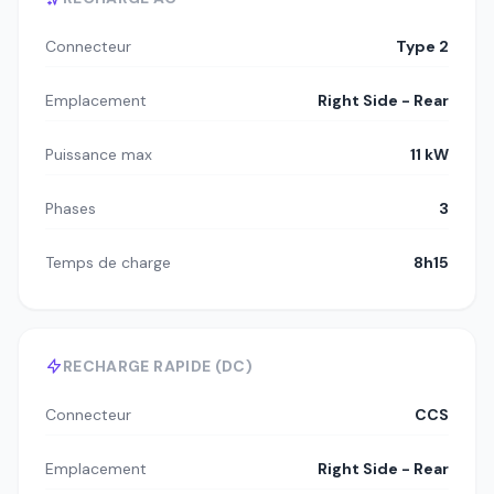
Connecteur
Type 2
Emplacement
Right Side - Rear
Puissance max
11 kW
Phases
3
Temps de charge
8h15
RECHARGE RAPIDE (DC)
Connecteur
CCS
Emplacement
Right Side - Rear