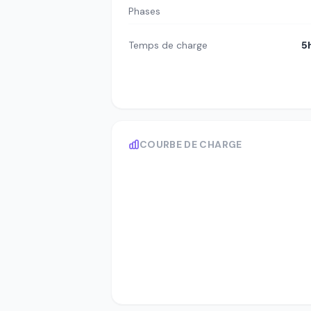
Phases
Temps de charge
5
COURBE DE CHARGE