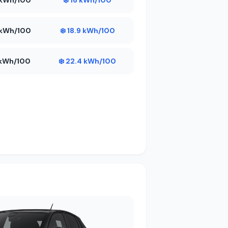
5 kWh/100
❄️ 16 kWh/100
5 kWh/100
❄️ 18.9 kWh/100
2 kWh/100
❄️ 22.4 kWh/100