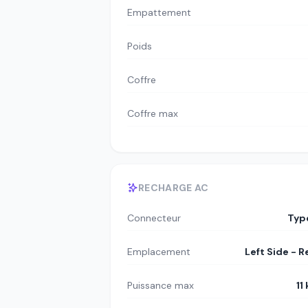
Empattement
Poids
Coffre
Coffre max
RECHARGE AC
Connecteur
Typ
Emplacement
Left Side - R
Puissance max
11