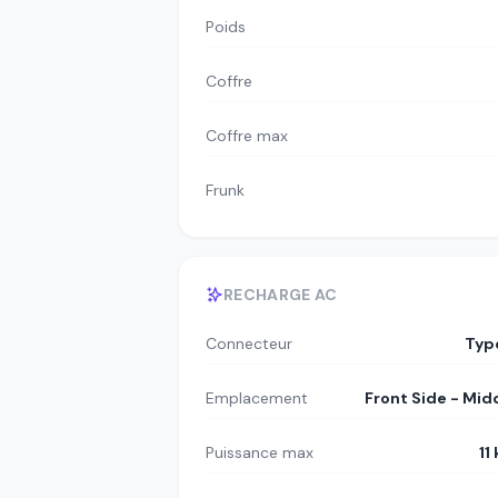
Poids
Coffre
Coffre max
Frunk
RECHARGE AC
Connecteur
Typ
Emplacement
Front Side - Mid
Puissance max
11