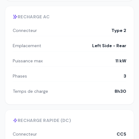
RECHARGE AC
Connecteur
Type 2
Emplacement
Left Side - Rear
Puissance max
11 kW
Phases
3
Temps de charge
8h30
RECHARGE RAPIDE (DC)
Connecteur
CCS