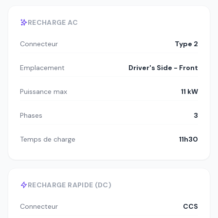
RECHARGE AC
Connecteur
Type 2
Emplacement
Driver's Side - Front
Puissance max
11 kW
Phases
3
Temps de charge
11h30
RECHARGE RAPIDE (DC)
Connecteur
CCS