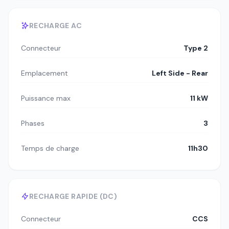
RECHARGE AC
Connecteur
Type 2
Emplacement
Left Side - Rear
Puissance max
11 kW
Phases
3
Temps de charge
11h30
RECHARGE RAPIDE (DC)
Connecteur
CCS