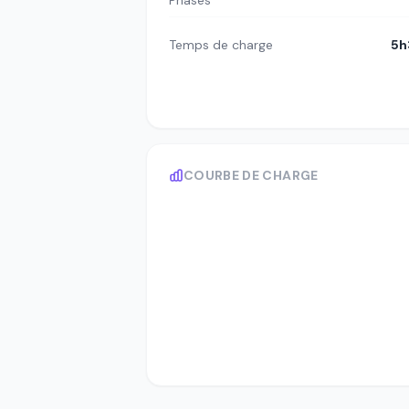
Phases
Temps de charge
5h
COURBE DE CHARGE