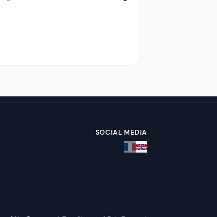
SOCIAL MEDIA