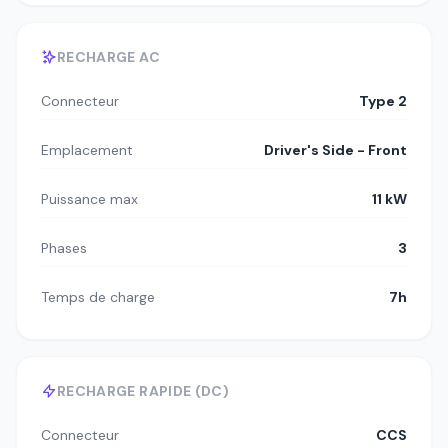
RECHARGE AC
Connecteur
Type 2
Emplacement
Driver's Side - Front
Puissance max
11 kW
Phases
3
Temps de charge
7h
RECHARGE RAPIDE (DC)
Connecteur
CCS