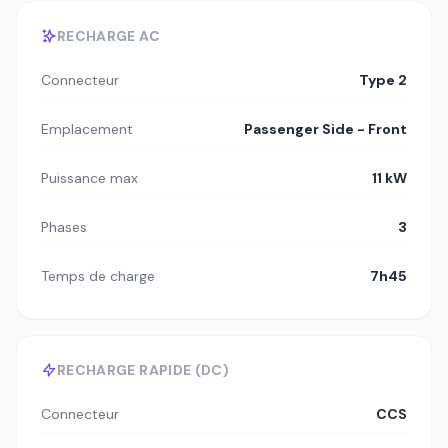
RECHARGE AC
Connecteur
Type 2
Emplacement
Passenger Side - Front
Puissance max
11 kW
Phases
3
Temps de charge
7h45
RECHARGE RAPIDE (DC)
Connecteur
CCS