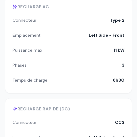
RECHARGE AC
Connecteur
Type 2
Emplacement
Left Side - Front
Puissance max
11 kW
Phases
3
Temps de charge
6h30
RECHARGE RAPIDE (DC)
Connecteur
CCS