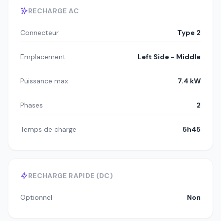
RECHARGE AC
Connecteur
Type 2
Emplacement
Left Side - Middle
Puissance max
7.4 kW
Phases
2
Temps de charge
5h45
RECHARGE RAPIDE (DC)
Optionnel
Non