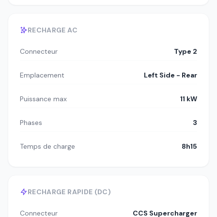
RECHARGE AC
Connecteur
Type 2
Emplacement
Left Side - Rear
Puissance max
11 kW
Phases
3
Temps de charge
8h15
RECHARGE RAPIDE (DC)
Connecteur
CCS Supercharger