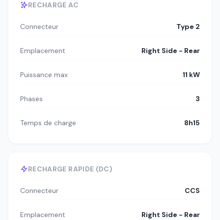
RECHARGE AC
Connecteur
Type 2
Emplacement
Right Side - Rear
Puissance max
11 kW
Phases
3
Temps de charge
8h15
RECHARGE RAPIDE (DC)
Connecteur
CCS
Emplacement
Right Side - Rear