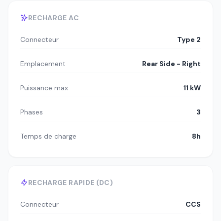
RECHARGE AC
Connecteur
Type 2
Emplacement
Rear Side - Right
Puissance max
11 kW
Phases
3
Temps de charge
8h
RECHARGE RAPIDE (DC)
Connecteur
CCS