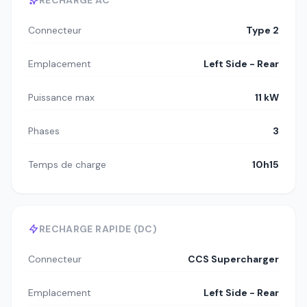
Connecteur
Type 2
Emplacement
Left Side - Rear
Puissance max
11 kW
Phases
3
Temps de charge
10h15
RECHARGE RAPIDE (DC)
Connecteur
CCS Supercharger
Emplacement
Left Side - Rear