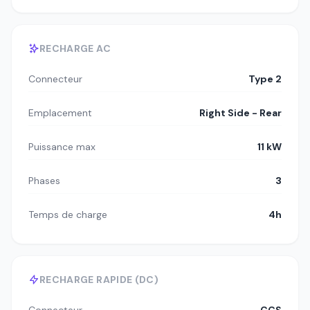
RECHARGE AC
Connecteur
Type 2
Emplacement
Right Side - Rear
Puissance max
11 kW
Phases
3
Temps de charge
4h
RECHARGE RAPIDE (DC)