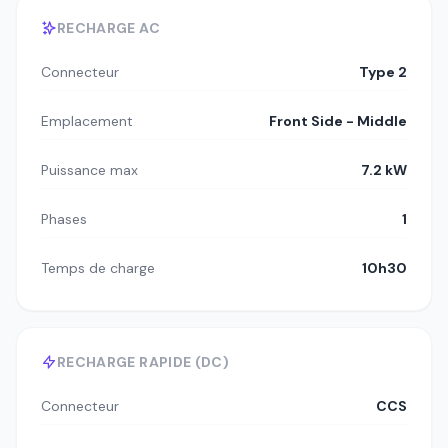
RECHARGE AC
Connecteur
Type 2
Emplacement
Front Side - Middle
Puissance max
7.2 kW
Phases
1
Temps de charge
10h30
RECHARGE RAPIDE (DC)
Connecteur
CCS