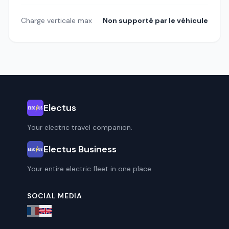
Charge verticale max
Non supporté par le véhicule
Electus
Your electric travel companion.
Electus Business
Your entire electric fleet in one place.
SOCIAL MEDIA